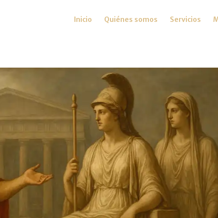
Inicio
Quiénes somos
Servicios
M