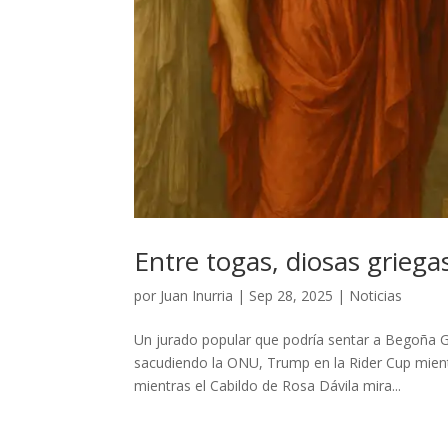
Entre togas, diosas grieg
por
Juan Inurria
|
Sep 28, 2025
|
Noticias
Un jurado popular que podría sentar a Begoña 
sacudiendo la ONU, Trump en la Rider Cup mientr
mientras el Cabildo de Rosa Dávila mira...