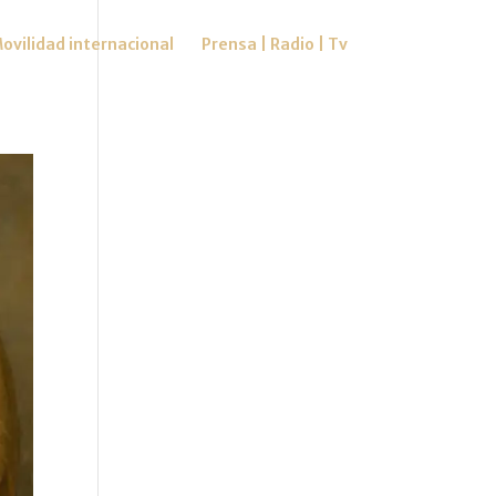
ovilidad internacional
Prensa | Radio | Tv