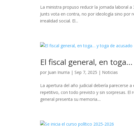
La ministra propuso reducir la jornada laboral
Junts vota en contra, no por ideología sino por 
irrealidad social. El...
El fiscal general, en toga
por
Juan Inurria
|
Sep 7, 2025
|
Noticias
La apertura del año judicial debería parecerse a 
repetitivo, con todo previsto y sin sorpresas. El 
general presenta su memoria....