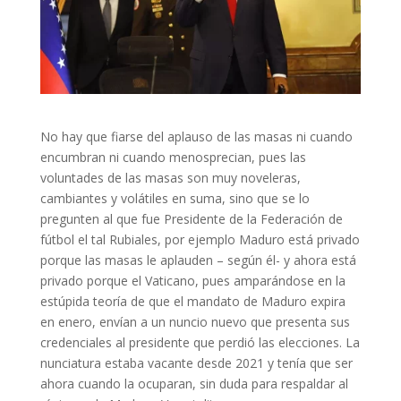
No hay que fiarse del aplauso de las masas ni cuando
encumbran ni cuando menosprecian, pues las
voluntades de las masas son muy noveleras,
cambiantes y volátiles en suma, sino que se lo
pregunten al que fue Presidente de la Federación de
fútbol el tal Rubiales, por ejemplo Maduro está privado
porque las masas le aplauden – según él- y ahora está
privado porque el Vaticano, pues amparándose en la
estúpida teoría de que el mandato de Maduro expira
en enero, envían a un nuncio nuevo que presenta sus
credenciales al presidente que perdió las elecciones. La
nunciatura estaba vacante desde 2021 y tenía que ser
ahora cuando la ocuparan, sin duda para respaldar al