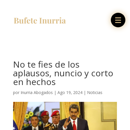
No te fies de los
aplausos, nuncio y corto
en hechos
por
Inurria Abogados
|
Ago 19, 2024
|
Noticias