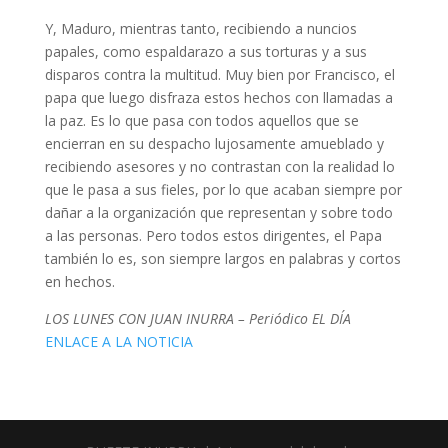
Y, Maduro, mientras tanto, recibiendo a nuncios
papales, como espaldarazo a sus torturas y a sus
disparos contra la multitud. Muy bien por Francisco, el
papa que luego disfraza estos hechos con llamadas a
la paz. Es lo que pasa con todos aquellos que se
encierran en su despacho lujosamente amueblado y
recibiendo asesores y no contrastan con la realidad lo
que le pasa a sus fieles, por lo que acaban siempre por
dañar a la organización que representan y sobre todo
a las personas. Pero todos estos dirigentes, el Papa
también lo es, son siempre largos en palabras y cortos
en hechos.
LOS LUNES CON JUAN INURRA – Periódico EL DÍA
ENLACE A LA NOTICIA