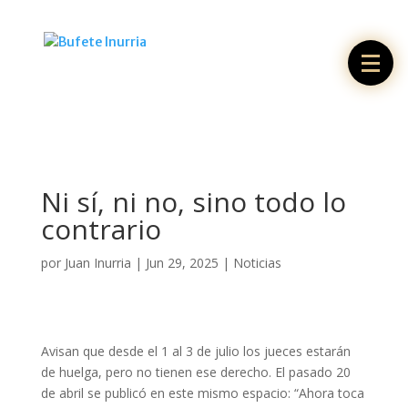
Ni sí, ni no, sino todo lo
contrario
por
Juan Inurria
|
Jun 29, 2025
|
Noticias
Avisan que desde el 1 al 3 de julio los jueces estarán
de huelga, pero no tienen ese derecho. El pasado 20
de abril se publicó en este mismo espacio: “Ahora toca