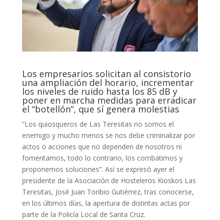
Los empresarios solicitan al consistorio
una ampliación del horario, incrementar
los niveles de ruido hasta los 85 dB y
poner en marcha medidas para erradicar
el “botellón”, que sí genera molestias
“Los quiosqueros de Las Teresitas no somos el
enemigo y mucho menos se nos debe criminalizar por
actos o acciones que no dependen de nosotros ni
fomentamos, todo lo contrario, los combatimos y
proponemos soluciones”. Así se expresó ayer el
presidente de la Asociación de Hosteleros Kioskos Las
Teresitas, José Juan Toribio Gutiérrez, tras conocerse,
en los últimos días, la apertura de distintas actas por
parte de la Policía Local de Santa Cruz.