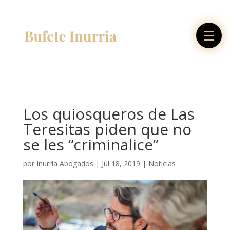
Los quiosqueros de Las
Teresitas piden que no
se les “criminalice”
por
Inurria Abogados
|
Jul 18, 2019
|
Noticias