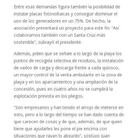
Entre esas demandas figura también la posibilidad de
instalar placas fotovoltaicas y conseguir disminuir el
uso de los generadores en un 75%. De hecho, la
asociación presentará un proyecto para este fin. “Así
colaboramos también con un Santa Cruz más
sostenible”, subrayó el presidente.
Además, piden que se señale a lo largo de la playa los
puntos de recogida selectiva de residuos, la instalación
de vados de carga y descarga frente a cada quiosco,
un mayor control de la venta ambulante en la zona de
playa y en los aparcamientos y una ampliación de la
concesión, pues en cuatro años no se cumplirá la
explotación prevista en los pliegos.
“Son empresarios y han tenido el arrojo de meterse en
esto, pero a lo largo del tiempo se han dado cuenta de
que carecen de cosas y de que, además, de que quien
tiene que ayudarles les pone el pie encima con
situaciones que rayan lo absurdo”, sostuvo Juan