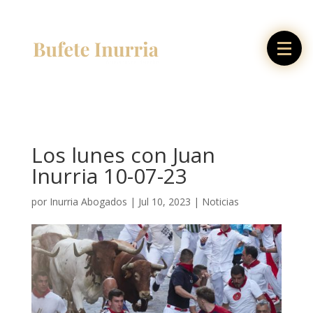
Los lunes con Juan
Inurria 10-07-23
por
Inurria Abogados
|
Jul 10, 2023
|
Noticias