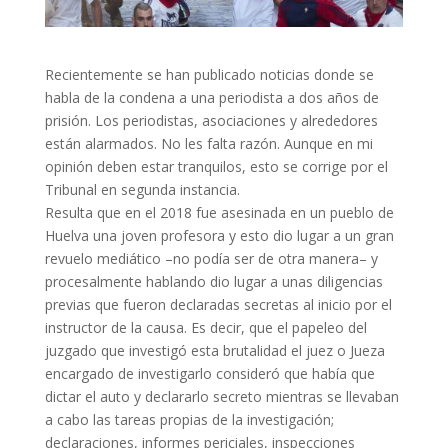
Recientemente se han publicado noticias donde se
habla de la condena a una periodista a dos años de
prisión. Los periodistas, asociaciones y alrededores
están alarmados. No les falta razón. Aunque en mi
opinión deben estar tranquilos, esto se corrige por el
Tribunal en segunda instancia.
Resulta que en el 2018 fue asesinada en un pueblo de
Huelva una joven profesora y esto dio lugar a un gran
revuelo mediático –no podía ser de otra manera– y
procesalmente hablando dio lugar a unas diligencias
previas que fueron declaradas secretas al inicio por el
instructor de la causa. Es decir, que el papeleo del
juzgado que investigó esta brutalidad el juez o Jueza
encargado de investigarlo consideró que había que
dictar el auto y declararlo secreto mientras se llevaban
a cabo las tareas propias de la investigación;
declaraciones, informes periciales, inspecciones