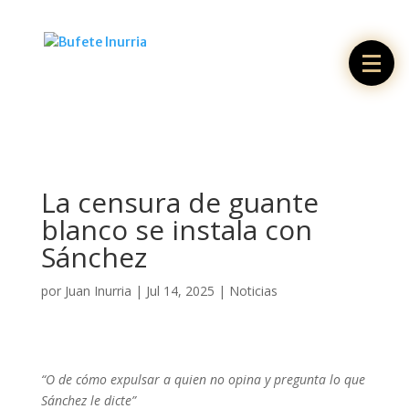
La censura de guante
blanco se instala con
Sánchez
por
Juan Inurria
|
Jul 14, 2025
|
Noticias
“O de cómo expulsar a quien no opina y pregunta lo que
Sánchez le dicte”