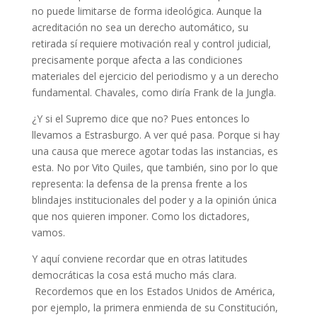
no puede limitarse de forma ideológica. Aunque la
acreditación no sea un derecho automático, su
retirada sí requiere motivación real y control judicial,
precisamente porque afecta a las condiciones
materiales del ejercicio del periodismo y a un derecho
fundamental. Chavales, como diría Frank de la Jungla.
¿Y si el Supremo dice que no? Pues entonces lo
llevamos a Estrasburgo. A ver qué pasa. Porque si hay
una causa que merece agotar todas las instancias, es
esta. No por Vito Quiles, que también, sino por lo que
representa: la defensa de la prensa frente a los
blindajes institucionales del poder y a la opinión única
que nos quieren imponer. Como los dictadores,
vamos.
Y aquí conviene recordar que en otras latitudes
democráticas la cosa está mucho más clara.
Recordemos que en los Estados Unidos de América,
por ejemplo, la primera enmienda de su Constitución,