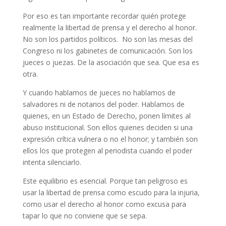
Por eso es tan importante recordar quién protege
realmente la libertad de prensa y el derecho al honor.
No son los partidos políticos. No son las mesas del
Congreso ni los gabinetes de comunicación. Son los
jueces o juezas. De la asociación que sea. Que esa es
otra.
Y cuando hablamos de jueces no hablamos de
salvadores ni de notarios del poder. Hablamos de
quienes, en un Estado de Derecho, ponen límites al
abuso institucional. Son ellos quienes deciden si una
expresión crítica vulnera o no el honor; y también son
ellos los que protegen al periodista cuando el poder
intenta silenciarlo.
Este equilibrio es esencial. Porque tan peligroso es
usar la libertad de prensa como escudo para la injuria,
como usar el derecho al honor como excusa para
tapar lo que no conviene que se sepa.