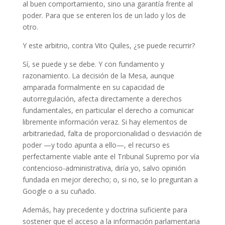
al buen comportamiento, sino una garantía frente al
poder. Para que se enteren los de un lado y los de
otro.
Y este arbitrio, contra Vito Quiles, ¿se puede recurrir?
Sí, se puede y se debe. Y con fundamento y
razonamiento. La decisión de la Mesa, aunque
amparada formalmente en su capacidad de
autorregulación, afecta directamente a derechos
fundamentales, en particular el derecho a comunicar
libremente información veraz. Si hay elementos de
arbitrariedad, falta de proporcionalidad o desviación de
poder —y todo apunta a ello—, el recurso es
perfectamente viable ante el Tribunal Supremo por vía
contencioso-administrativa, diría yo, salvo opinión
fundada en mejor derecho; o, si no, se lo preguntan a
Google o a su cuñado.
Además, hay precedente y doctrina suficiente para
sostener que el acceso a la información parlamentaria