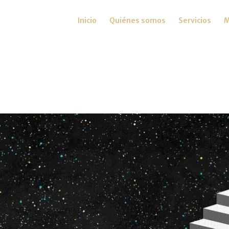
Inicio
Quiénes somos
Servicios
M