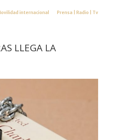
ovilidad internacional
Prensa | Radio | Tv
RAS LLEGA LA