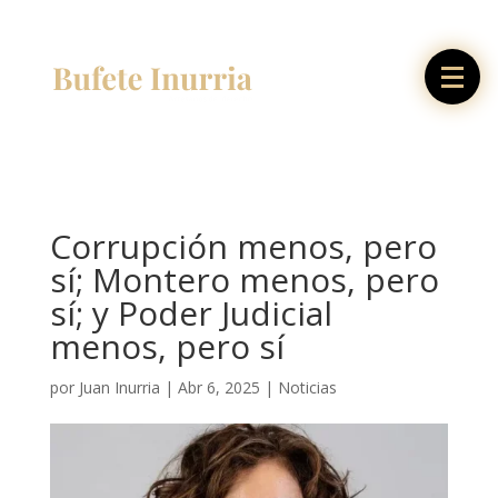
Corrupción menos, pero
sí; Montero menos, pero
sí; y Poder Judicial
menos, pero sí
por
Juan Inurria
|
Abr 6, 2025
|
Noticias