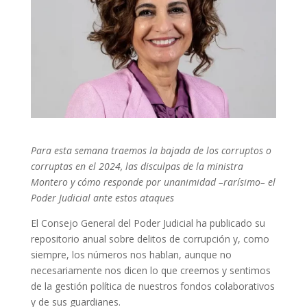
Para esta semana traemos la bajada de los corruptos o
corruptas en el 2024, las disculpas de la ministra
Montero y cómo responde por unanimidad –rarísimo– el
Poder Judicial ante estos ataques
El Consejo General del Poder Judicial ha publicado su
repositorio anual sobre delitos de corrupción y, como
siempre, los números nos hablan, aunque no
necesariamente nos dicen lo que creemos y sentimos
de la gestión política de nuestros fondos colaborativos
y de sus guardianes.