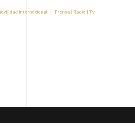
ovilidad internacional
Prensa | Radio | Tv
|